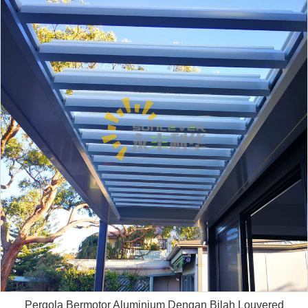
Pergola Bermotor Aluminium Dengan Bilah Louvered