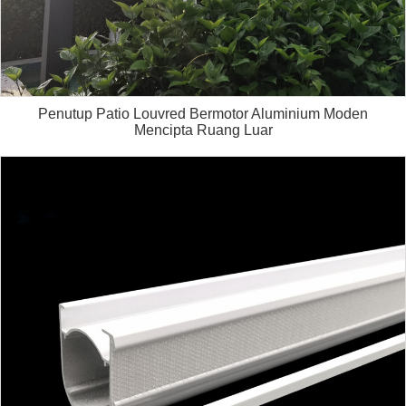
Penutup Patio Louvred Bermotor Aluminium Moden
Mencipta Ruang Luar