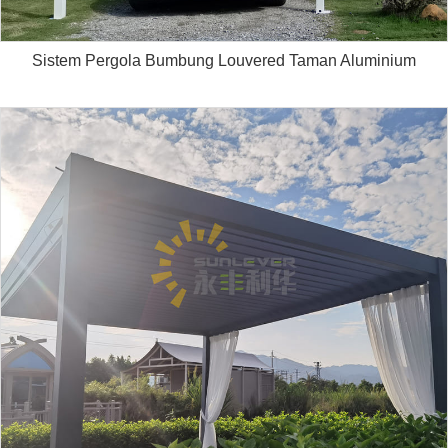
Sistem Pergola Bumbung Louvered Taman Aluminium