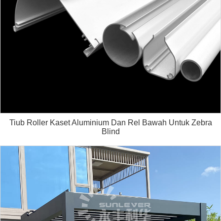
Tiub Roller Kaset Aluminium Dan Rel Bawah Untuk Zebra
Blind