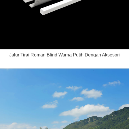
Jalur Tirai Roman Blind Warna Putih Dengan Aksesori