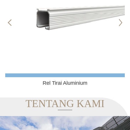
Aluminium Pergola
TENTANG KAMI