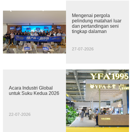
Mengenai pergola
pelindung matahari luar
dan pertandingan seni
tingkap dalaman
27-07-2026
Acara Industri Global
untuk Suku Kedua 2026
22-07-2026