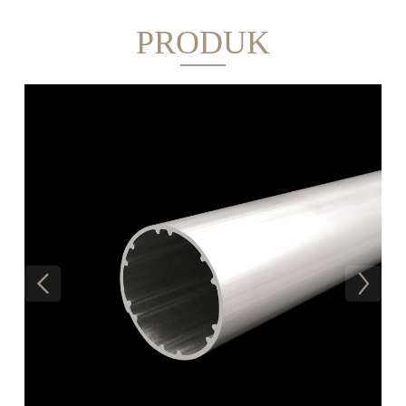
PRODUK