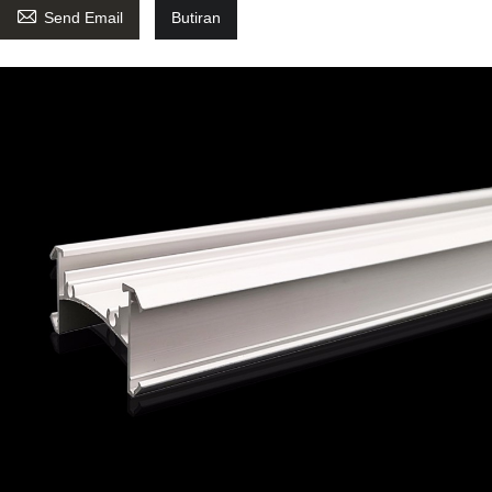

Send Email
Butiran