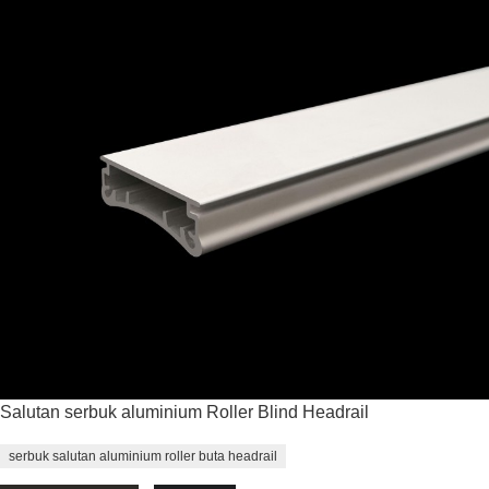
Salutan serbuk aluminium Roller Blind Headrail
serbuk salutan aluminium roller buta headrail