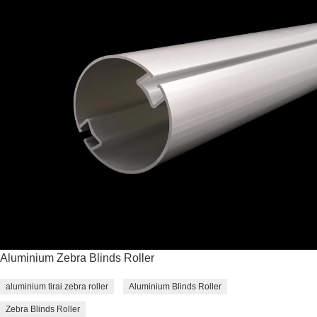
Aluminium Zebra Blinds Roller
aluminium tirai zebra roller
Aluminium Blinds Roller
Zebra Blinds Roller