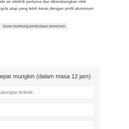
alis air elektrik pertama dan dikembangkan oleh
gola atap yang lebih keras dengan profil aluminium
louver bumbung pembukaan aluminium
ecepat mungkin (dalam masa 12 jam)