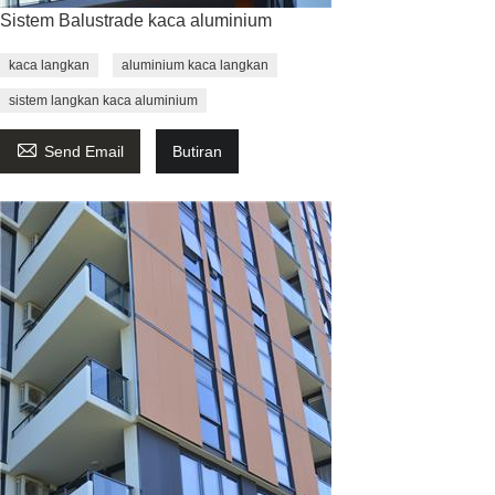
Sistem Balustrade kaca aluminium
kaca langkan
aluminium kaca langkan
sistem langkan kaca aluminium

Send Email
Butiran