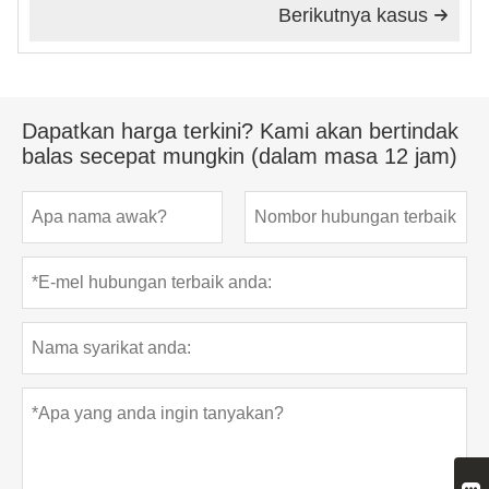
Berikutnya kasus

Dapatkan harga terkini? Kami akan bertindak
balas secepat mungkin (dalam masa 12 jam)